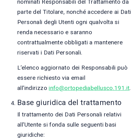
nominati Responsabili del Trattamento da
parte del Titolare, nonché accedere ai Dati
Personali degli Utenti ogni qualvolta si
renda necessario e saranno
contrattualmente obbligati a mantenere
riservati i Dati Personali.
L’elenco aggiornato dei Responsabili può
essere richiesto via email
all’indirizzo
info@ortopediabellusco.191.it
.
Base giuridica del trattamento
Il trattamento dei Dati Personali relativi
all’Utente si fonda sulle seguenti basi
giuridiche: