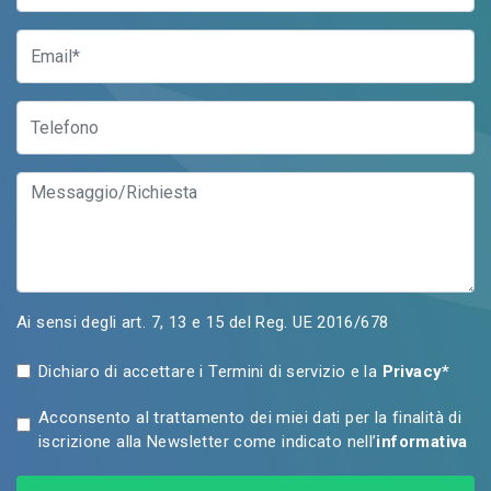
Ai sensi degli art. 7, 13 e 15 del Reg. UE 2016/678
Dichiaro di accettare i Termini di servizio e la
Privacy*
Acconsento al trattamento dei miei dati per la finalità di
iscrizione alla Newsletter come indicato nell’
informativa