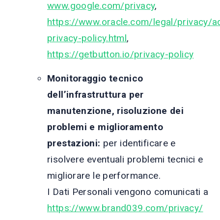
www.google.com/privacy
,
https://www.oracle.com/legal/privacy/a
privacy-policy.html
,
https://getbutton.io/privacy-policy
Monitoraggio tecnico
dell’infrastruttura per
manutenzione, risoluzione dei
problemi e miglioramento
prestazioni:
per identificare e
risolvere eventuali problemi tecnici e
migliorare le performance.
I Dati Personali vengono comunicati a
https://www.brand039.com/privacy/