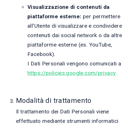
Visualizzazione di contenuti da
piattaforme esterne:
per permettere
all'Utente di visualizzare e condividere
contenuti dai social network o da altre
piattaforme esterne (es. YouTube,
Facebook).
I Dati Personali vengono comunicati a
https://policies.google.com/privacy
Modalità di trattamento
Il trattamento dei Dati Personali viene
effettuato mediante strumenti informatici