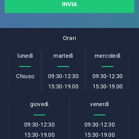
INVIA
Orari
lunedì
martedì
mercoledì
Chiuso
09:30-12:30
09:30-12:30
15:30-19.00
15:30-19.00
giovedì
venerdì
09:30-12:30
09:30-12:30
15:30-19.00
15:30-19.00