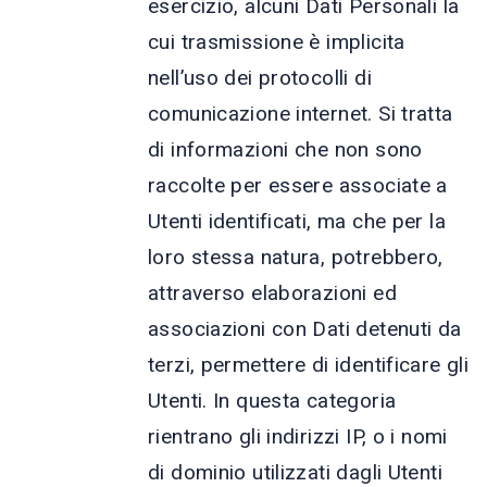
esercizio, alcuni Dati Personali la
cui trasmissione è implicita
nell’uso dei protocolli di
comunicazione internet. Si tratta
di informazioni che non sono
raccolte per essere associate a
Utenti identificati, ma che per la
loro stessa natura, potrebbero,
attraverso elaborazioni ed
associazioni con Dati detenuti da
terzi, permettere di identificare gli
Utenti. In questa categoria
rientrano gli indirizzi IP, o i nomi
di dominio utilizzati dagli Utenti