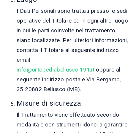
I Dati Personali sono trattati presso le sedi
operative del Titolare ed in ogni altro luogo
in cui le parti coinvolte nel trattamento
siano localizzate. Per ulteriori informazioni,
contatta il Titolare al seguente indirizzo
email
info@ortopediabellusco.191.it
oppure al
seguente indirizzo postale Via Bergamo,
35 20882 Bellusco (MB).
Misure di sicurezza
Il Trattamento viene effettuato secondo
modalità e con strumenti idonei a garantire