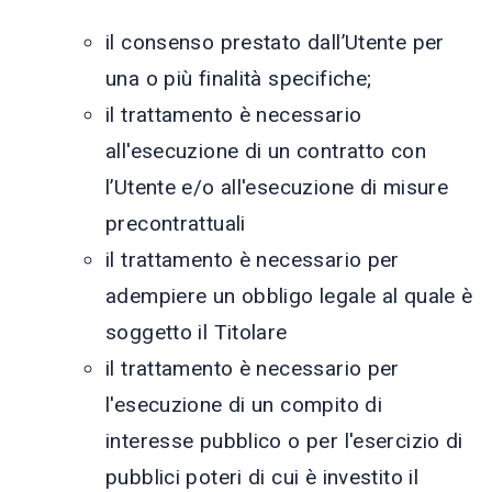
il consenso prestato dall’Utente per
una o più finalità specifiche;
il trattamento è necessario
all'esecuzione di un contratto con
l’Utente e/o all'esecuzione di misure
precontrattuali
il trattamento è necessario per
adempiere un obbligo legale al quale è
soggetto il Titolare
il trattamento è necessario per
l'esecuzione di un compito di
interesse pubblico o per l'esercizio di
pubblici poteri di cui è investito il