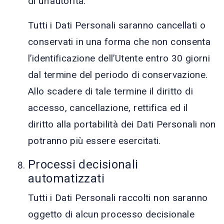
di un’autorità.
Tutti i Dati Personali saranno cancellati o
conservati in una forma che non consenta
l’identificazione dell’Utente entro 30 giorni
dal termine del periodo di conservazione.
Allo scadere di tale termine il diritto di
accesso, cancellazione, rettifica ed il
diritto alla portabilità dei Dati Personali non
potranno più essere esercitati.
Processi decisionali
automatizzati
Tutti i Dati Personali raccolti non saranno
oggetto di alcun processo decisionale