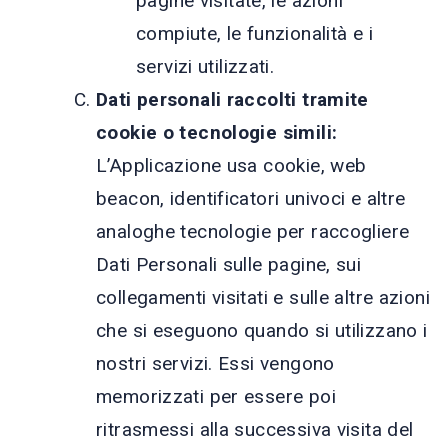
pagine visitate, le azioni
compiute, le funzionalità e i
servizi utilizzati.
Dati personali raccolti tramite
cookie o tecnologie simili:
L’Applicazione usa cookie, web
beacon, identificatori univoci e altre
analoghe tecnologie per raccogliere
Dati Personali sulle pagine, sui
collegamenti visitati e sulle altre azioni
che si eseguono quando si utilizzano i
nostri servizi. Essi vengono
memorizzati per essere poi
ritrasmessi alla successiva visita del