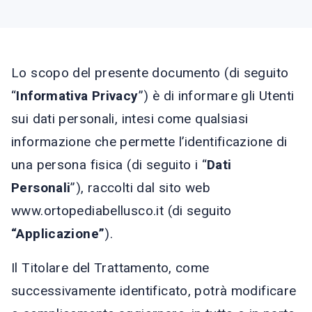
Lo scopo del presente documento (di seguito
“
Informativa Privacy
”) è di informare gli Utenti
sui dati personali, intesi come qualsiasi
informazione che permette l’identificazione di
una persona fisica (di seguito i “
Dati
Personali
”), raccolti dal sito web
www.ortopediabellusco.it (di seguito
“Applicazione”
).
Il Titolare del Trattamento, come
successivamente identificato, potrà modificare