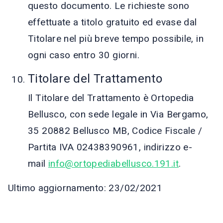
questo documento. Le richieste sono
effettuate a titolo gratuito ed evase dal
Titolare nel più breve tempo possibile, in
ogni caso entro 30 giorni.
Titolare del Trattamento
Il Titolare del Trattamento è Ortopedia
Bellusco, con sede legale in Via Bergamo,
35 20882 Bellusco MB, Codice Fiscale /
Partita IVA 02438390961, indirizzo e-
mail
info@ortopediabellusco.191.it
.
Ultimo aggiornamento: 23/02/2021