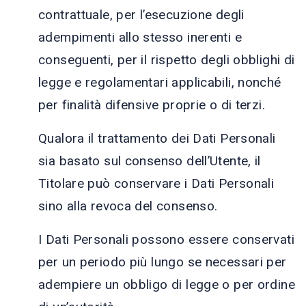
contrattuale, per l’esecuzione degli
adempimenti allo stesso inerenti e
conseguenti, per il rispetto degli obblighi di
legge e regolamentari applicabili, nonché
per finalità difensive proprie o di terzi.
Qualora il trattamento dei Dati Personali
sia basato sul consenso dell’Utente, il
Titolare può conservare i Dati Personali
sino alla revoca del consenso.
I Dati Personali possono essere conservati
per un periodo più lungo se necessari per
adempiere un obbligo di legge o per ordine