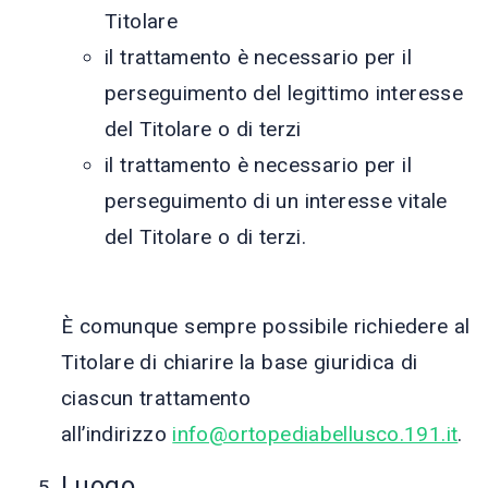
Titolare
il trattamento è necessario per il
perseguimento del legittimo interesse
del Titolare o di terzi
il trattamento è necessario per il
perseguimento di un interesse vitale
del Titolare o di terzi.
È comunque sempre possibile richiedere al
Titolare di chiarire la base giuridica di
ciascun trattamento
all’indirizzo
info@ortopediabellusco.191.it
.
Luogo