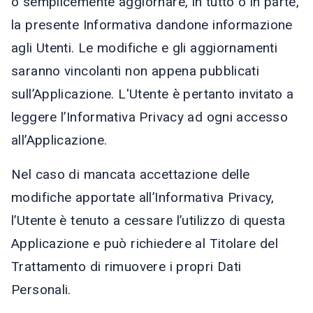
o semplicemente aggiornare, in tutto o in parte,
la presente Informativa dandone informazione
agli Utenti. Le modifiche e gli aggiornamenti
saranno vincolanti non appena pubblicati
sull’Applicazione. L'Utente è pertanto invitato a
leggere l’Informativa Privacy ad ogni accesso
all’Applicazione.
Nel caso di mancata accettazione delle
modifiche apportate all’Informativa Privacy,
l’Utente è tenuto a cessare l’utilizzo di questa
Applicazione e può richiedere al Titolare del
Trattamento di rimuovere i propri Dati
Personali.