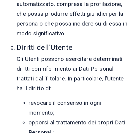
automatizzato, compresa la profilazione,
che possa produrre effetti giuridici per la
persona o che possa incidere su di essa in
modo significativo.
Diritti dell’Utente
Gli Utenti possono esercitare determinati
diritti con riferimento ai Dati Personali
trattati dal Titolare. In particolare, l’Utente
ha il diritto di:
revocare il consenso in ogni
momento;
opporsi al trattamento dei propri Dati
Personali;