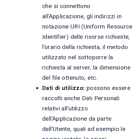
che si connettono
all’Applicazione, gli indirizzi in
notazione URI (Uniform Resource
Identifier) delle risorse richieste,
l’orario della richiesta, il metodo
utilizzato nel sottoporre la
richiesta al server, la dimensione
del file ottenuto, etc.
Dati di utilizzo:
possono essere
raccolti anche Dati Personali
relativi all’utilizzo
dell’Applicazione da parte
dell’Utente, quali ad esempio le