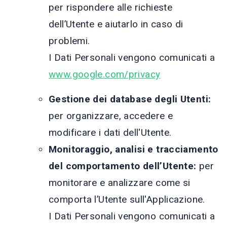
per rispondere alle richieste
dell’Utente e aiutarlo in caso di
problemi.
I Dati Personali vengono comunicati a
www.google.com/privacy
Gestione dei database degli Utenti:
per organizzare, accedere e
modificare i dati dell'Utente.
Monitoraggio, analisi e tracciamento
del comportamento dell’Utente:
per
monitorare e analizzare come si
comporta l’Utente sull'Applicazione.
I Dati Personali vengono comunicati a