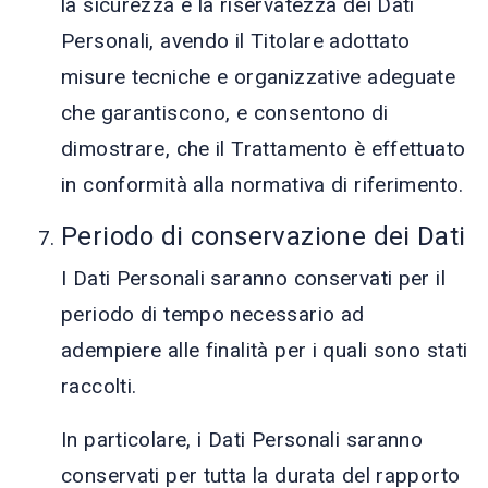
la sicurezza e la riservatezza dei Dati
Personali, avendo il Titolare adottato
misure tecniche e organizzative adeguate
che garantiscono, e consentono di
dimostrare, che il Trattamento è effettuato
in conformità alla normativa di riferimento.
Periodo di conservazione dei Dati
I Dati Personali saranno conservati per il
periodo di tempo necessario ad
adempiere alle finalità per i quali sono stati
raccolti.
In particolare, i Dati Personali saranno
conservati per tutta la durata del rapporto