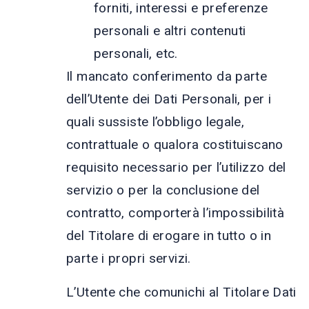
forniti, interessi e preferenze
personali e altri contenuti
personali, etc.
Il mancato conferimento da parte
dell’Utente dei Dati Personali, per i
quali sussiste l’obbligo legale,
contrattuale o qualora costituiscano
requisito necessario per l’utilizzo del
servizio o per la conclusione del
contratto, comporterà l’impossibilità
del Titolare di erogare in tutto o in
parte i propri servizi.
L’Utente che comunichi al Titolare Dati