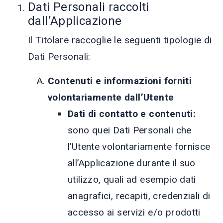
Dati Personali raccolti
dall’Applicazione
Il Titolare raccoglie le seguenti tipologie di
Dati Personali:
Contenuti e informazioni forniti
volontariamente dall’Utente
Dati di contatto e contenuti:
sono quei Dati Personali che
l’Utente volontariamente fornisce
all’Applicazione durante il suo
utilizzo, quali ad esempio dati
anagrafici, recapiti, credenziali di
accesso ai servizi e/o prodotti