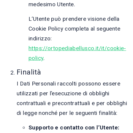
medesimo Utente.
L’Utente può prendere visione della
Cookie Policy completa al seguente
indirizzo:
https://ortopediabellusco.it/it/cookie-
policy
.
Finalità
I Dati Personali raccolti possono essere
utilizzati per l’esecuzione di obblighi
contrattuali e precontrattuali e per obblighi
di legge nonché per le seguenti finalità:
Supporto e contatto con l’Utente: