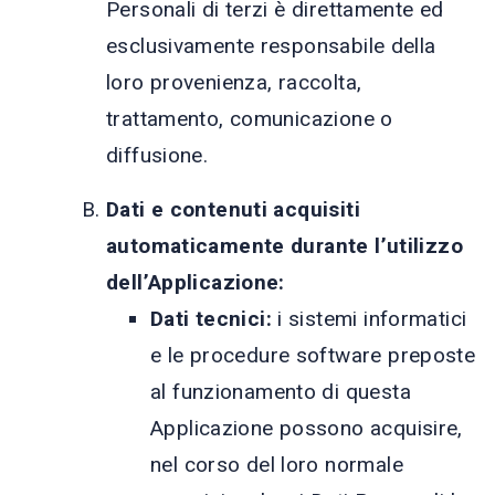
Personali di terzi è direttamente ed
esclusivamente responsabile della
loro provenienza, raccolta,
trattamento, comunicazione o
diffusione.
Dati e contenuti acquisiti
automaticamente durante l’utilizzo
dell’Applicazione:
Dati tecnici:
i sistemi informatici
e le procedure software preposte
al funzionamento di questa
Applicazione possono acquisire,
nel corso del loro normale