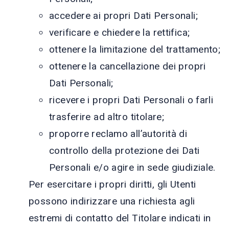
accedere ai propri Dati Personali;
verificare e chiedere la rettifica;
ottenere la limitazione del trattamento;
ottenere la cancellazione dei propri
Dati Personali;
ricevere i propri Dati Personali o farli
trasferire ad altro titolare;
proporre reclamo all’autorità di
controllo della protezione dei Dati
Personali e/o agire in sede giudiziale.
Per esercitare i propri diritti, gli Utenti
possono indirizzare una richiesta agli
estremi di contatto del Titolare indicati in