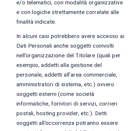
e/o telematici, con modalità organizzative
e con logiche strettamente correlate alle
finalità indicate.
In alcuni casi potrebbero avere accesso ai
Dati Personali anche soggetti coinvolti
nell’organizzazione del Titolare (quali per
esempio, addetti alla gestione del
personale, addetti all’area commerciale,
amministratori di sistema, etc.) ovvero
soggetti esterni (come società
informatiche, fornitori di servizi, corrieri
postali, hosting provider, etc.). Detti
soggetti all’occorrenza potranno essere